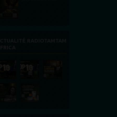
CTUALITÉ RADIOTAMTAM
FRICA