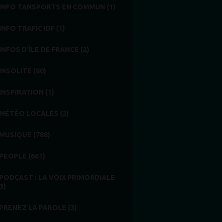
INFO TANSPORTS EN COMMUN (1)
INFO TRAFIC IDF (1)
INFOS D'ÎLE DE FRANCE (2)
INSOLITE (80)
INSPIRATION (1)
MÉTÉO LOCALES (2)
MUSIQUE (788)
PEOPLE (661)
PODCAST : LA VOIX PRIMORDIALE
3)
PRENEZ LA PAROLE (3)