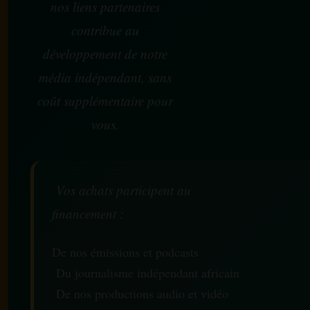
nos liens partenaires
contribue au
développement de notre
média indépendant, sans
coût supplémentaire pour
vous.
Vos achats participent au
financement :
De nos émissions et podcasts
Du journalisme indépendant africain
De nos productions audio et vidéo