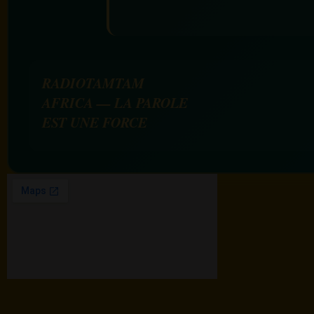
RADIOTAMTAM
AFRICA — LA PAROLE
EST UNE FORCE