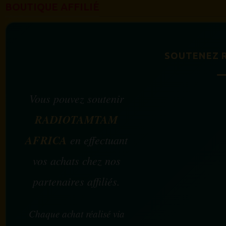
BOUTIQUE AFFILIÉ
SOUTENEZ 
Vous pouvez soutenir
RADIOTAMTAM
AFRICA
en effectuant
vos achats chez nos
partenaires affiliés.
Chaque achat réalisé via