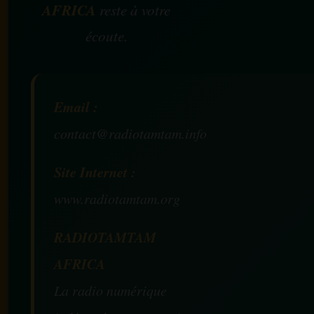
AFRICA
reste à votre
écoute.
Email :
contact@radiotamtam.info
Site Internet :
www.radiotamtam.org
RADIOTAMTAM
AFRICA
La radio numérique