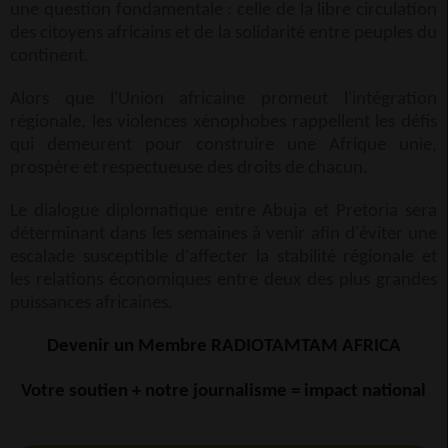
une question fondamentale : celle de la libre circulation
des citoyens africains et de la solidarité entre peuples du
continent.
Alors que l'Union africaine promeut l'intégration
régionale, les violences xénophobes rappellent les défis
qui demeurent pour construire une Afrique unie,
prospère et respectueuse des droits de chacun.
Le dialogue diplomatique entre Abuja et Pretoria sera
déterminant dans les semaines à venir afin d'éviter une
escalade susceptible d'affecter la stabilité régionale et
les relations économiques entre deux des plus grandes
puissances africaines.
Devenir un Membre RADIOTAMTAM AFRICA
Votre soutien + notre journalisme = impact national