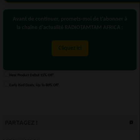
Avant de continuer, promets-moi de t'abonner à
la chaîne d'actualité RADIOTAMTAM AFRICA :
Cliquez ici
PARTAGEZ !