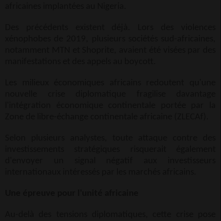
africaines implantées au Nigeria.
Des précédents existent déjà. Lors des violences
xénophobes de 2019, plusieurs sociétés sud-africaines,
notamment MTN et Shoprite, avaient été visées par des
manifestations et des appels au boycott.
Les milieux économiques africains redoutent qu'une
nouvelle crise diplomatique fragilise davantage
l'intégration économique continentale portée par la
Zone de libre-échange continentale africaine (ZLECAf).
Selon plusieurs analystes, toute attaque contre des
investissements stratégiques risquerait également
d'envoyer un signal négatif aux investisseurs
internationaux intéressés par les marchés africains.
Une épreuve pour l'unité africaine
Au-delà des tensions diplomatiques, cette crise pose