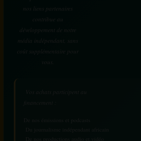
nos liens partenaires
contribue au
développement de notre
média indépendant, sans
coût supplémentaire pour
vous.
Vos achats participent au
financement :
De nos émissions et podcasts
Du journalisme indépendant africain
De nos productions audio et vidéo