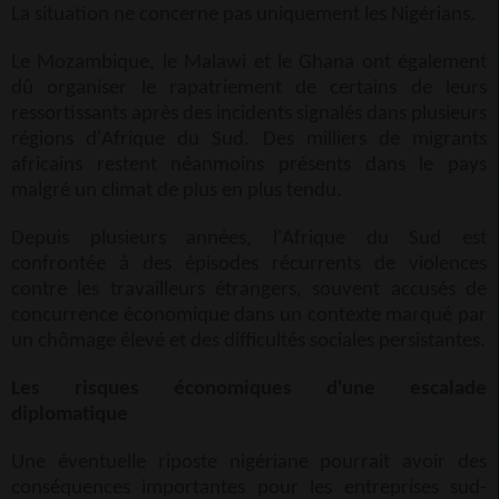
La situation ne concerne pas uniquement les Nigérians.
Le Mozambique, le Malawi et le Ghana ont également
dû organiser le rapatriement de certains de leurs
ressortissants après des incidents signalés dans plusieurs
régions d'Afrique du Sud. Des milliers de migrants
africains restent néanmoins présents dans le pays
malgré un climat de plus en plus tendu.
Depuis plusieurs années, l'Afrique du Sud est
confrontée à des épisodes récurrents de violences
contre les travailleurs étrangers, souvent accusés de
concurrence économique dans un contexte marqué par
un chômage élevé et des difficultés sociales persistantes.
Les risques économiques d'une escalade
diplomatique
Une éventuelle riposte nigériane pourrait avoir des
conséquences importantes pour les entreprises sud-