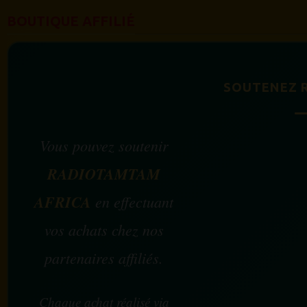
BOUTIQUE AFFILIÉ
SOUTENEZ 
Vous pouvez soutenir
RADIOTAMTAM
AFRICA
en effectuant
vos achats chez nos
partenaires affiliés.
Chaque achat réalisé via