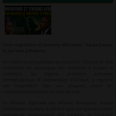
Crise migratoire et tensions africaines : Abuja hausse
le ton face à Pretoria
Les violences xénophobes qui secouent l'Afrique du Sud
continuent de provoquer des réactions à travers le
continent. Le Nigeria, première puissance
démographique et économique d'Afrique, a exprimé
son indignation face aux attaques visant ses
ressortissants vivant en Afrique du Sud.
La ministre nigériane des Affaires étrangères, Bianca
Odumegwu-Ojukwu, a déclaré que son gouvernement
envisageait sérieusement des mesures de rétorsion