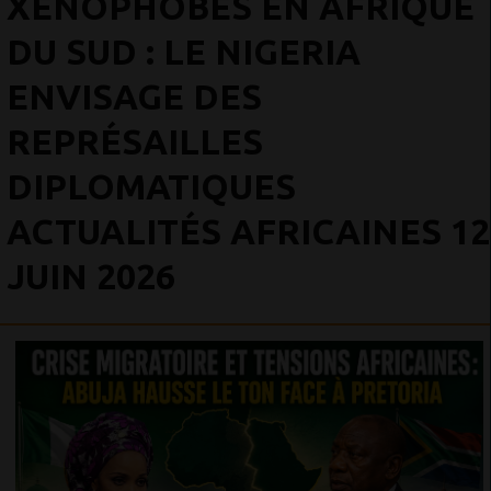
XÉNOPHOBES EN AFRIQUE
DU SUD : LE NIGERIA
ENVISAGE DES
REPRÉSAILLES
DIPLOMATIQUES
ACTUALITÉS AFRICAINES 12
JUIN 2026