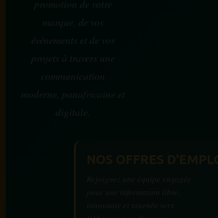
promotion de votre
marque, de vos
événements et de vos
projets à travers une
communication
moderne, panafricaine et
digitale.
NOS OFFRES D'EMPL
Rejoignez une équipe engagée
pour une information libre,
innovante et tournée vers